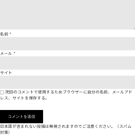
名前
*
メール
*
サイト
次回のコメントで使用するためブラウザーに自分の名前、メールアド
レス、サイトを保存する。
日本語が含まれない投稿は無視されますのでご注意ください。（スパム
対策）