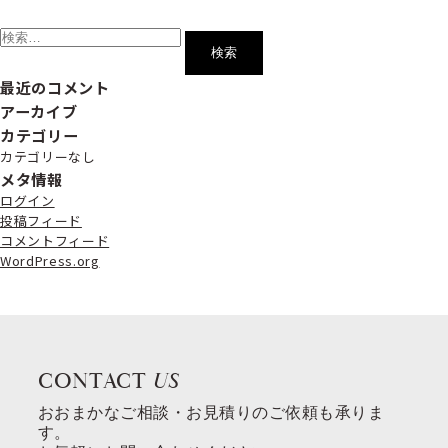
検
索:
最近のコメント
アーカイブ
カテゴリー
カテゴリーなし
メタ情報
ログイン
投稿フィード
コメントフィード
WordPress.org
CONTACT
US
おおまかなご相談・お見積りのご依頼も承りま
す。