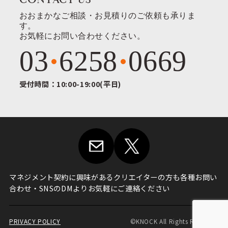
おおまかなご相談・お見積りのご依頼も承りま
す。
お気軽にお問い合わせください。
03
6258
0669
受付時間：10:00-19:00(平日)
マネジメント契約に興味がある
クリエイターの方も各種お問い
合わせ・
SNSのDMよりお気軽にご連絡ください
PRIVACY POLICY
©KNOCK All Rights Reserved.