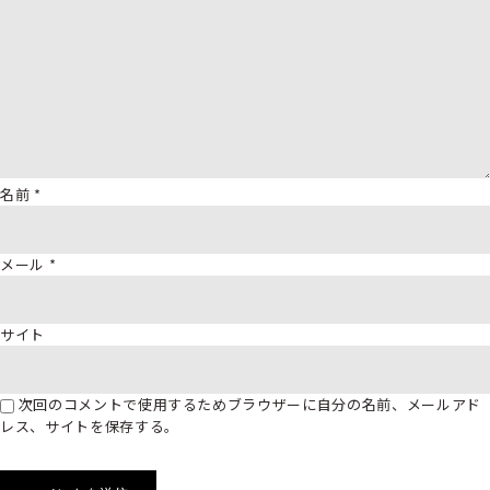
名前
*
メール
*
サイト
次回のコメントで使用するためブラウザーに自分の名前、メールアド
レス、サイトを保存する。