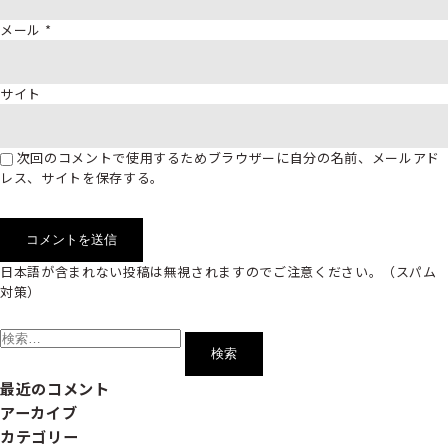
メール
*
サイト
次回のコメントで使用するためブラウザーに自分の名前、メールアド
レス、サイトを保存する。
日本語が含まれない投稿は無視されますのでご注意ください。（スパム
対策）
検
索:
最近のコメント
アーカイブ
カテゴリー