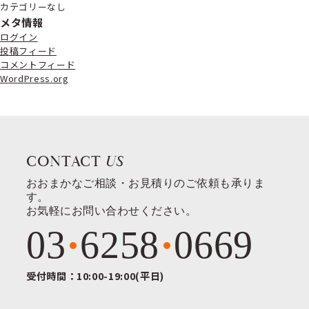
カテゴリーなし
メタ情報
ログイン
投稿フィード
コメントフィード
WordPress.org
CONTACT
US
おおまかなご相談・お見積りのご依頼も承りま
す。
お気軽にお問い合わせください。
03
6258
0669
受付時間：10:00-19:00(平日)