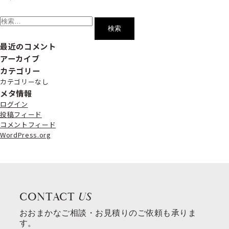
検
索:
最近のコメント
アーカイブ
カテゴリー
カテゴリーなし
メタ情報
ログイン
投稿フィード
コメントフィード
WordPress.org
CONTACT
US
おおまかなご相談・お見積りのご依頼も承りま
す。