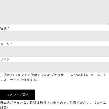
名前
*
メール
*
サイト
次回のコメントで使用するためブラウザーに自分の名前、メールアド
レス、サイトを保存する。
日本語が含まれない投稿は無視されますのでご注意ください。（スパム
対策）