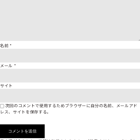
名前
*
メール
*
サイト
次回のコメントで使用するためブラウザーに自分の名前、メールアド
レス、サイトを保存する。