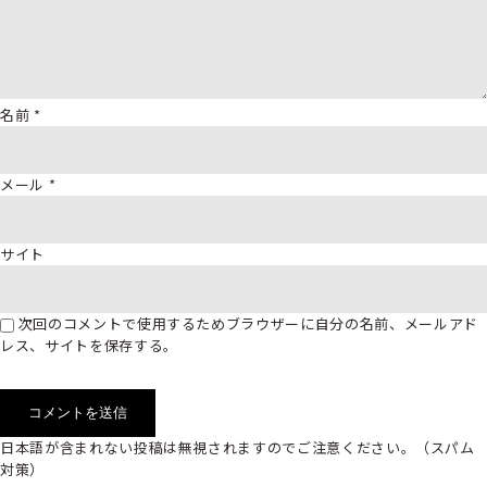
名前
*
メール
*
サイト
次回のコメントで使用するためブラウザーに自分の名前、メールアド
レス、サイトを保存する。
日本語が含まれない投稿は無視されますのでご注意ください。（スパム
対策）