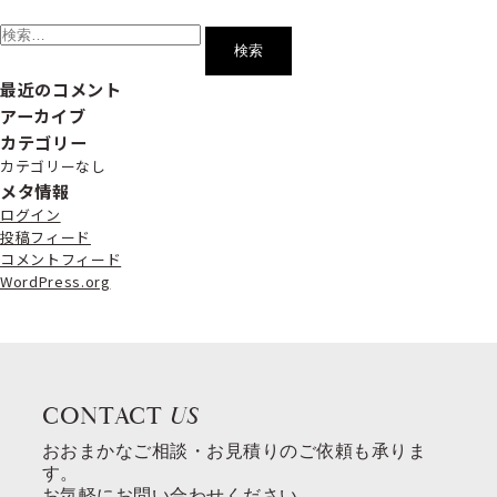
検
索:
最近のコメント
アーカイブ
カテゴリー
カテゴリーなし
メタ情報
ログイン
投稿フィード
コメントフィード
WordPress.org
CONTACT
US
おおまかなご相談・お見積りのご依頼も承りま
す。
お気軽にお問い合わせください。