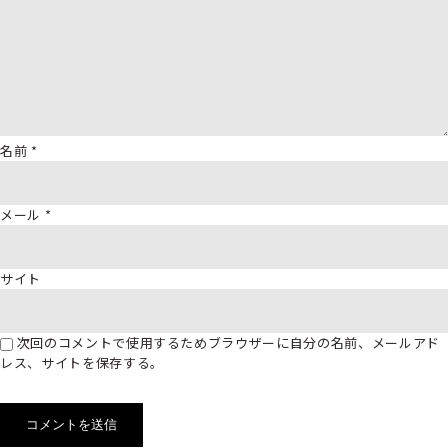
名前
*
メール
*
サイト
次回のコメントで使用するためブラウザーに自分の名前、メールアド
レス、サイトを保存する。