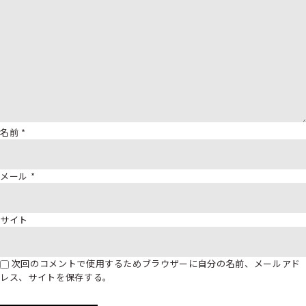
名前
*
メール
*
サイト
次回のコメントで使用するためブラウザーに自分の名前、メールアド
レス、サイトを保存する。