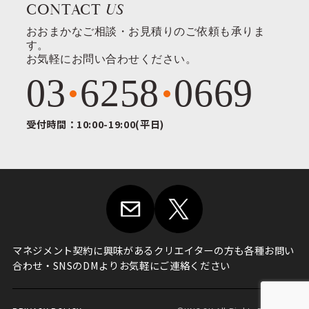
CONTACT
US
おおまかなご相談・お見積りのご依頼も承りま
す。
お気軽にお問い合わせください。
03
6258
0669
受付時間：10:00-19:00(平日)
マネジメント契約に興味がある
クリエイターの方も各種お問い
合わせ・
SNSのDMよりお気軽にご連絡ください