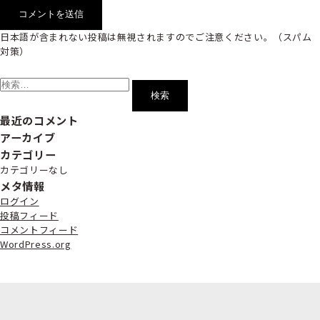
日本語が含まれない投稿は無視されますのでご注意ください。（スパム
対策）
検
索:
最近のコメント
アーカイブ
カテゴリー
カテゴリーなし
メタ情報
ログイン
投稿フィード
コメントフィード
WordPress.org