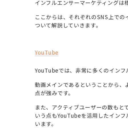
インフルエンサーマーケティングは様
ここからは、それぞれのSNS上で
ついて解説していきます。
YouTube
YouTubeでは、非常に多くのイ
動画メインであるということから、
点が強みです。
また、アクティブユーザーの数もと
いう点もYouTubeを活用したイ
います。