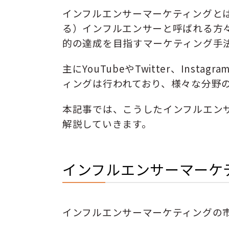
インフルエンサーマーケティングと
る）インフルエンサーと呼ばれる方
的の達成を目指すマーケティング手
主にYouTubeやTwitter、Inst
ィングは行われており、様々な分野
本記事では、こうしたインフルエン
解説していきます。
インフルエンサーマーケ
インフルエンサーマーケティングの