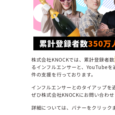
株式会社KNOCKでは、累計登録者数
るインフルエンサーと、YouTub
件の支援を行っております。
インフルエンサーとのタイアップを
ぜひ株式会社KNOCKにお問い合わ
詳細については、バナーをクリック