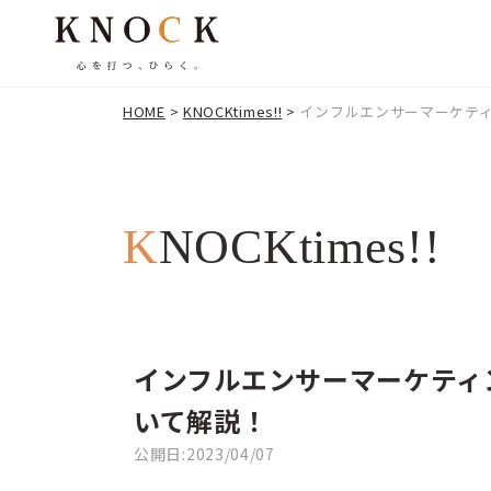
HOME
>
KNOCKtimes!!
>
インフルエンサーマーケテ
KNOCKtimes!!
インフルエンサーマーケティ
いて解説！
公開日:2023/04/07