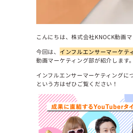
こんにちは、株式会社KNOCK動画
今回は、
インフルエンサーマーケテ
動画マーケティング部が紹介します
インフルエンサーマーケティングに
という方はぜひご覧ください！