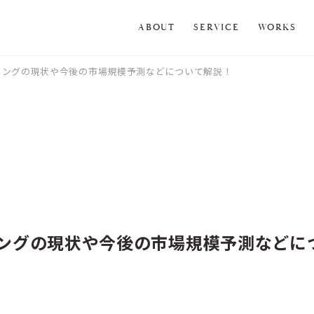
ABOUT
SERVICE
WORKS
ィングの現状や今後の市場規模予測などについて解説！
ングの現状や今後の市場規模予測などに