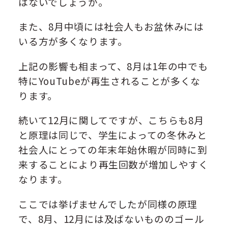
はないでしょうか。
また、8月中頃には社会人もお盆休みには
いる方が多くなります。
上記の影響も相まって、8月は1年の中でも
特にYouTubeが再生されることが多くな
ります。
続いて12月に関してですが、こちらも8月
と原理は同じで、学生によっての冬休みと
社会人にとっての年末年始休暇が同時に到
来することにより再生回数が増加しやすく
なります。
ここでは挙げませんでしたが同様の原理
で、8月、12月には及ばないもののゴール