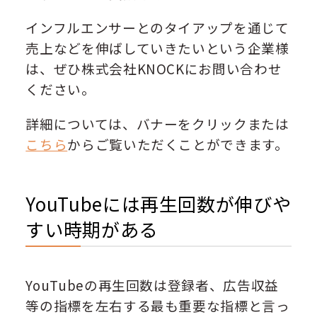
インフルエンサーとのタイアップを通じて
売上などを伸ばしていきたいという企業様
は、ぜひ株式会社KNOCKにお問い合わせ
ください。
詳細については、バナーをクリックまたは
こちら
からご覧いただくことができます。
YouTubeには再生回数が伸びや
すい時期がある
YouTubeの再生回数は登録者、広告収益
等の指標を左右する最も重要な指標と言っ