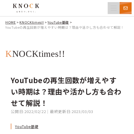
HOME
>
KNOCKtimes!!
>
YouTube基礎
>
YouTubeの再生回数が増えやすい時期は？理由や活かし方も合わせて解説！
KNOCKtimes!!
YouTubeの再生回数が増えやす
い時期は？理由や活かし方も合わ
せて解説！
公開日:2022/02/22｜最終更新日:2023/03/03
YouTube基礎