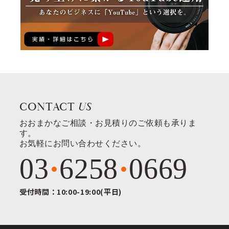
CONTACT
US
おおまかなご相談・お見積りのご依頼も承りま
す。
お気軽にお問い合わせください。
03
6258
0669
受付時間：10:00-19:00(平日)