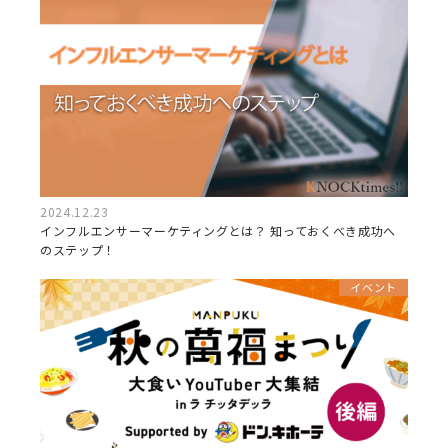
2024.12.23
インフルエンサーマーケティングとは？ 知っておくべき成功へ
のステップ！
イベント