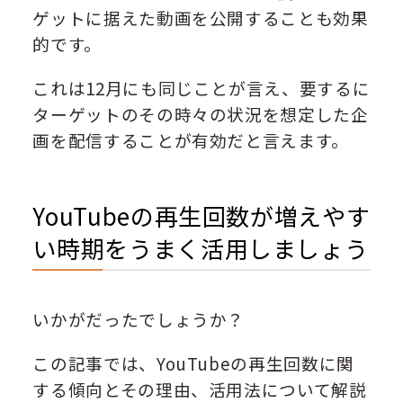
ゲットに据えた動画を公開することも効果
的です。
これは12月にも同じことが言え、要するに
ターゲットのその時々の状況を想定した企
画を配信することが有効だと言えます。
YouTubeの再生回数が増えやす
い時期をうまく活用しましょう
いかがだったでしょうか？
この記事では、YouTubeの再生回数に関
する傾向とその理由、活用法について解説