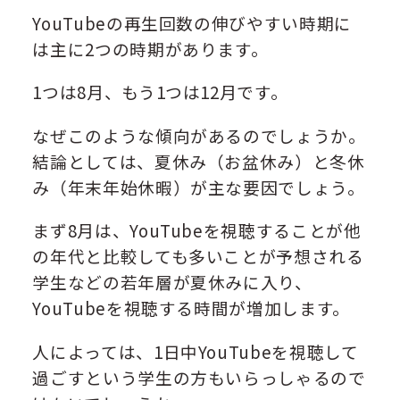
YouTubeの再生回数の伸びやすい時期に
は主に2つの時期があります。
1つは8月、もう1つは12月です。
なぜこのような傾向があるのでしょうか。
結論としては、夏休み（お盆休み）と冬休
み（年末年始休暇）が主な要因でしょう。
まず8月は、YouTubeを視聴することが他
の年代と比較しても多いことが予想される
学生などの若年層が夏休みに入り、
YouTubeを視聴する時間が増加します。
人によっては、1日中YouTubeを視聴して
過ごすという学生の方もいらっしゃるので