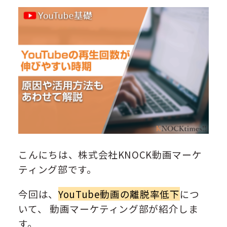
こんにちは、株式会社KNOCK動画マーケ
ティング部です。
今回は、
YouTube動画の離脱率低下
につ
いて、 動画マーケティング部が紹介しま
す。