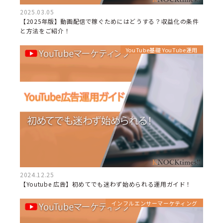
2025.03.05
【2025年版】動画配信で稼ぐためにはどうする？収益化の条件
と方法をご紹介！
YouTube基礎 YouTube運用
2024.12.25
【Youtube 広告】初めてでも迷わず始められる運用ガイド！
インフルエンサーマーケティング