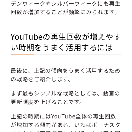
デンウィークやシルバーウィークにも再生
回数が増加することが頻繁にみられます。
YouTubeの再生回数が増えやす
い時期をうまく活用するには
最後に、上記の傾向をうまく活用するため
の戦略をご紹介します。
まず最もシンプルな戦略としては、動画の
更新頻度を上げることです。
上記の時期にはYouTube全体の再生回数
が増加する傾向がある、いわばボーナスタ