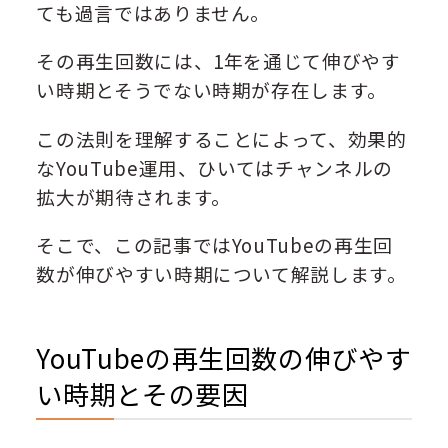
ても過言ではありません。
その再生回数には、1年を通じて伸びやす
い時期とそうでない時期が存在します。
この法則を理解することによって、効果的
なYouTube運用、ひいてはチャンネルの
拡大が期待されます。
そこで、この記事ではYouTubeの再生回
数が伸びやすい時期について解説します。
YouTubeの再生回数の伸びやす
い時期とその要因