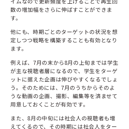
イムなので更新頻度を上げることで再生回
数の増加幅をさらに伸ばすことができま
す。
他にも、時期ごとのターゲットの状況を想
定しつつ戦略を構築することも有効となり
ます。
例えば、7月の末から8月の上旬までは学生
が主な視聴者層になるので、学生をターゲ
ットに据えた企画は伸びやすくなるでしょ
う。そのためには、7月のうちからそのよ
うな動画の企画、撮影、編集等を済ませて
用意しておくことが有効です。
また、8月の中旬には社会人の視聴者も増
えてくるので、その時期には社会人をター