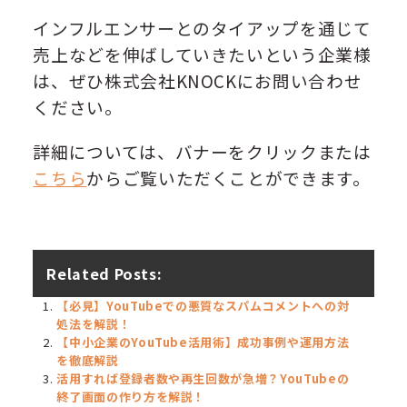
インフルエンサーとのタイアップを通じて
売上などを伸ばしていきたいという企業様
は、ぜひ株式会社KNOCKにお問い合わせ
ください。
詳細については、バナーをクリックまたは
こちら
からご覧いただくことができます。
Related Posts:
【必見】YouTubeでの悪質なスパムコメントへの対
処法を解説！
【中小企業のYouTube活用術】成功事例や運用方法
を徹底解説
活用すれば登録者数や再生回数が急増？YouTubeの
終了画面の作り方を解説！