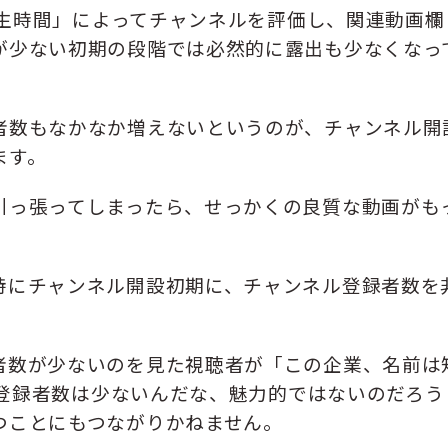
総再生時間」によってチャンネルを評価し、関連動画欄
が少ない初期の段階では必然的に露出も少なくなっ
者数もなかなか増えないというのが、チャンネル開
ます。
引っ張ってしまったら、せっかくの良質な動画がも
特にチャンネル開設初期に、チャンネル登録者数を
。
者数が少ないのを見た視聴者が「この企業、名前は
ネル登録者数は少ないんだな、魅力的ではないのだろう
つことにもつながりかねません。