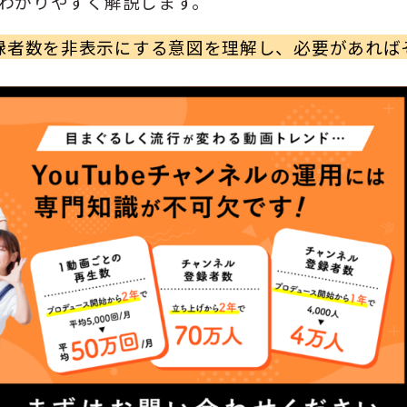
がわかりやすく解説します。
録者数を非表示にする意図を理解し、必要があれば