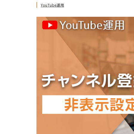
YouTube運用