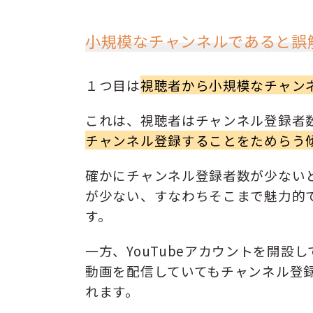
小規模なチャンネルであると誤
１つ目は
視聴者から小規模なチャン
これは、視聴者はチャンネル登録者
チャンネル登録することをためらう
確かにチャンネル登録者数が少ない
が少ない、すなわちそこまで魅力的
す。
一方、YouTubeアカウントを開
動画を配信していてもチャンネル登録
れます。