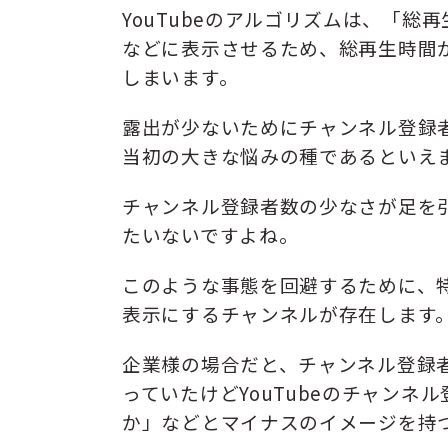
YouTubeのアルゴリズムは、「
などに表示させるため、総再生時間
しまいます。
露出が少ないためにチャンネル登録
当初の大きな悩みの種であるといえ
チャンネル登録者数の少なさが足を
たいないですよね。
このような事態を回避するために、
表示にするチャンネルが存在します
企業様の場合だと、チャンネル登録
っていたけどYouTubeのチャン
か」などとマイナスのイメージを持