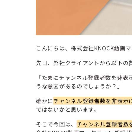
こんにちは、株式会社KNOCK動画
先日、弊社クライアントから以下の
「たまにチャンネル登録者数を非表
うな意図があるのでしょうか？」
確かに
チャンネル登録者数を非表示
ではないかと思います。
そこで今回は、
チャンネル登録者数