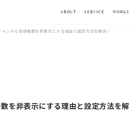
ABOUT
SERVICE
WORKS
eのチャンネル登録者数を非表示にする理由と設定方法を解説！
録者数を非表示にする理由と設定方法を解